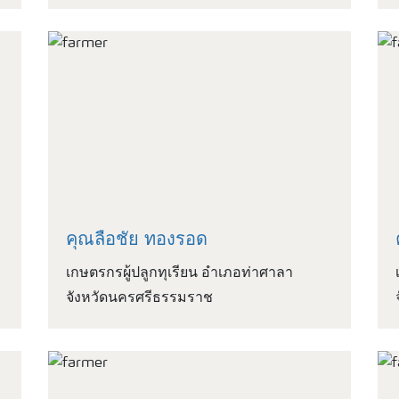
คุณลือชัย ทองรอด
เกษตรกรผู้ปลูกทุเรียน อำเภอท่าศาลา
จังหวัดนครศรีธรรมราช