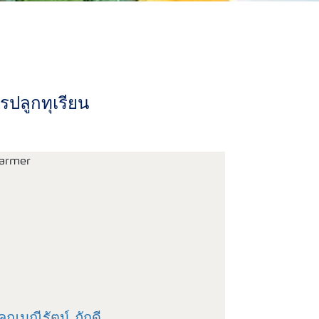
รปลูกทุเรียน