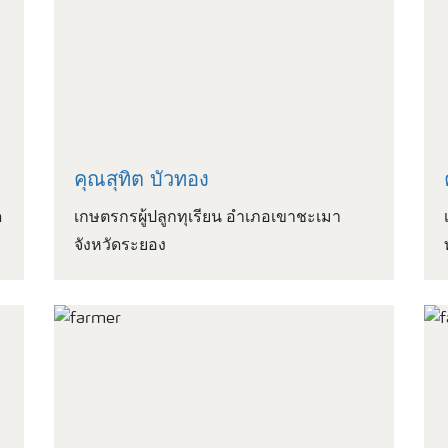
คุณสุทิต บัวทอง
ด
เกษตรกรผู้ปลูกทุเรียน อำเภอเขาชะเมา
จังหวัดระยอง