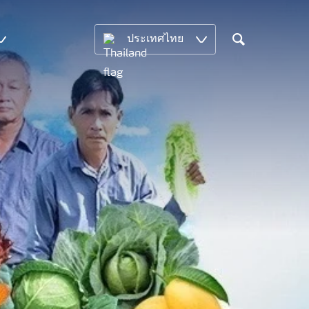
ประเทศไทย