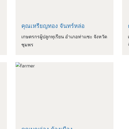
คุณเหรียญทอง จันทร์หล่อ
เกษตรกรผู้ปลูกทุเรียน อำเภอท่าแซะ จังหวัด
ชุมพร