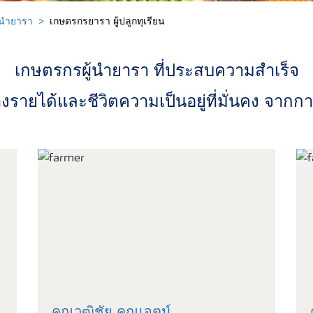
้นำยารา
เกษตรกรยารา ผู้ปลูกทุเรียน
เกษตรกรผู้นำยารา ที่ประสบความสำเร็จ
รายได้และชีวิตความเป็นอยู่ที่มั่นคง จากกา