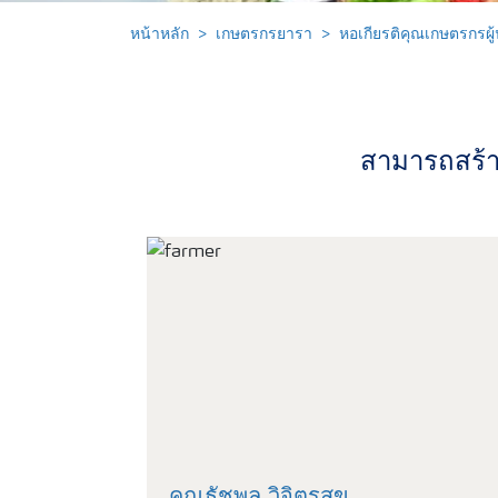
หน้าหลัก
เกษตรกรยารา
หอเกียรติคุณเกษตรกรผู
สามารถสร้าง