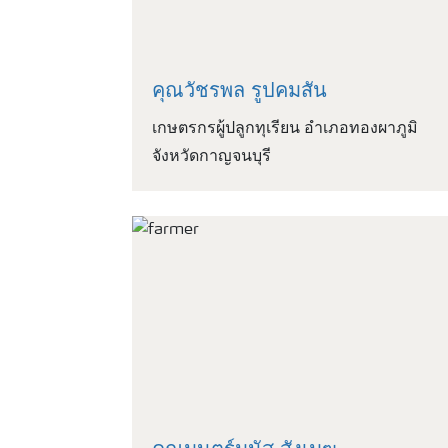
คุณวัชรพล รูปคมสัน
เกษตรกรผู้ปลูกทุเรียน อำเภอทองผาภูมิ
จังหวัดกาญจนบุรี