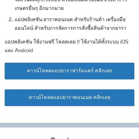
ได้ส่วนลดทุกกระสอบ พร้อมทั้งมีเครื่องมือช่วยทำการ
เกษตรอื่นๆ อีกมากมาย
แอปพลิเคชัน ยาราคอนเนค สำหรับร้านค้า เครื่องมือ
ออนไลน์ สำหรับการจัดการการสั่งซื้อสินค้าจากยารา
แอปพลิเคชัน ใช้งานฟรี โหลดเลย !! ใช้งานได้ทั้งระบบ iOS
และ Android
ดาวน์โหลดแอปยาราฟาร์มแคร์ คลิกเลย
ดาวน์โหลดแอปยาราคอนเนค คลิกเลย