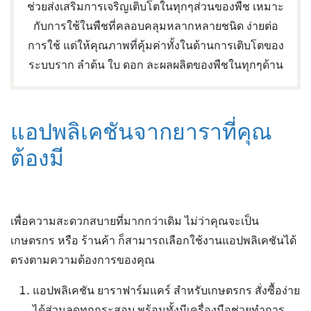
ช่วยส่งเสริมการเจริญเติบโตในทุกๆส่วนของพืช เหมาะ
กับการใช้ในพืชที่คลอบคลุมหลากหลายชนิด ง่ายต่อ
การใช้ แต่ให้คุณภาพที่คุ้มค่าทั้งในด้านการเติบโตของ
ระบบราก ลำต้น ใบ ดอก ละผลผลิตของพืชในทุกๆด้าน
แอปพลิเคชันจากยาราที่คุณ
ต้องมี
เพื่อความสะดวกสบายที่มากกว่าเดิม ไม่ว่าคุณจะเป็น
เกษตรกร หรือ ร้านค้า ก็สามารถเลือกใช้งานแอปพลิเคชันได้
ตรงตามความต้องการของคุณ
แอปพลิเคชัน ยาราฟาร์มแคร์ สำหรับเกษตรกร สั่งซื้อง่าย