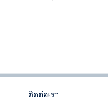
ติดต่อเรา