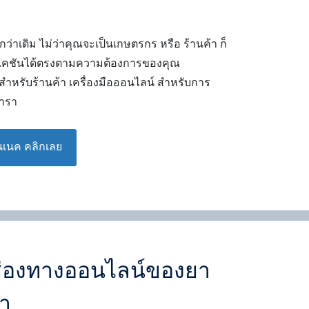
่าเดิม ไม่ว่าคุณจะเป็นเกษตรกร หรือ ร้านค้า ก็
ิเคชันได้ตรงตามความต้องการของคุณ
ำหรับร้านค้า เครื่องมือออนไลน์ สำหรับการ
ยารา
เนค คลิกเลย
่องทางออนไลน์ของยา
า