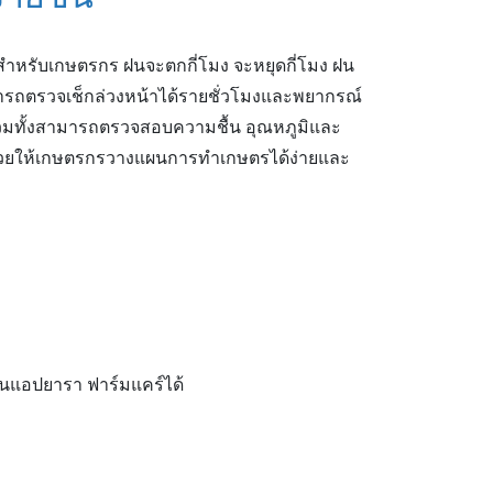
ำหรับเกษตรกร ฝนจะตกกี่โมง จะหยุดกี่โมง ฝน
รถตรวจเช็กล่วงหน้าได้รายชั่วโมงและพยากรณ์
รวมทั้งสามารถตรวจสอบความชื้น อุณหภูมิและ
ช่วยให้เกษตรกรวางแผนการทำเกษตรได้ง่ายและ