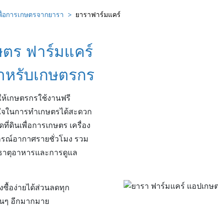
พื่อการเกษตรจากยารา
ยาราฟาร์มแคร์
ตร ฟาร์มแคร์
สำหรับเกษตรกร
่ให้เกษตรกรใช้งานฟรี
สินใจในการทำเกษตรได้สะดวก
ที่ดินเพื่อการเกษตร เครื่อง
ากรณ์อากาศรายชั่วโมง รวม
ส่ธาตุอาหารและการดูแล
ซื้อง่ายได้ส่วนลดทุก
ื่นๆ อีกมากมาย