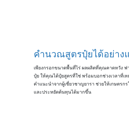
คำนวณสูตรปุ๋ยได้อย่าง
เพียงกรอกขนาดพื้นที่ไร่ ผลผลิตที่คุณคาดหวัง
ปุ๋ย ให้คุณได้ปุ๋ยสูตรที่ใช่ พร้อมบอกช่วงเวลาที
คำแนะนำจากผู้เชี่ยวชาญยารา ช่วยให้เกษตรกรใช
และประหยัดต้นทุนได้มากขึ้น