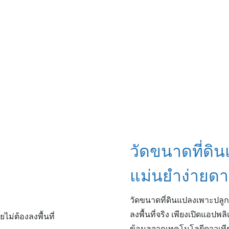
วัดขนาดที่ดินแ
แม่นยำง่ายด
วัดขนาดที่ดินแปลงเพาะปลูก
ลงพื้นที่จริง เพียงเปิดแอป