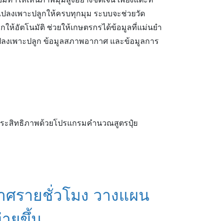
มทำให้เห็นภาพมุมสูงอย่างชัดเจน เพียงแตะที่
แปลงเพาะปลูกให้ครบทุกมุม ระบบจะช่วยวัด
ให้อัตโนมัติ ช่วยให้เกษตรกรได้ข้อมูลที่แม่นยำ
งแปลงเพาะปลูก ข้อมูลสภาพอากาศ และข้อมูลการ
าศรายชั่วโมง วางแผน
ายขึ้น