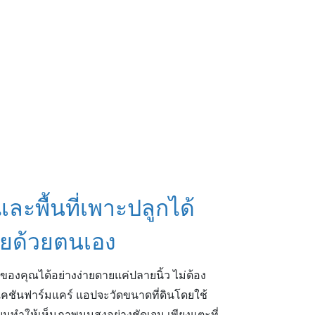
ละพื้นที่เพาะปลูกได้
ายด้วยตนเอง
ของคุณได้อย่างง่ายดายแค่ปลายนิ้ว ไม่ต้อง
พลิเคชันฟาร์มแคร์ แอปจะวัดขนาดที่ดินโดยใช้