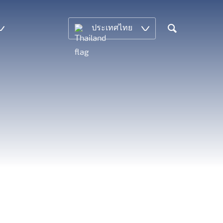
ประเทศไทย
Search