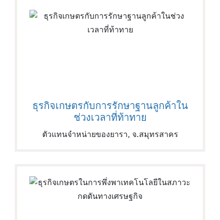
ธุรกิจเกษตรกับการรักษาฐานลูกค้าใน
ช่วงเวลาที่ท้าทาย
ตัวแทนจำหน่ายของยารา, จ.สมุทรสาคร