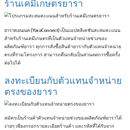
ร้านเคมีเกษตรยารา
ยาราคอนเนค (YaraConnect
)
เป็นแอปพลิเคชันสะสมคะแนน
สำหรับร้านเคมีเกษตรที่เป็นตัวแทนจำหน่ายช่วงของ
ผลิตภัณฑ์ยารา ทุกการสั่งซื้อสินค้ายารากับตัวแทนจำหน่าย
ตรงที่ร่วมโครงการ สามารถคืนกลับเป็นส่วนลดการซื้อครั้ง
ต่อไปได้
ลงทะเบียนกับตัวแทนจำหน่าย
ตรงของยารา
สมัครเป็นร้านค้าตัวแทนจำหน่ายช่วงของผลิตภัณฑ์ยาราได้
ง่ายๆ เพียงกรอกรายละเอียดร้านค้า และรหัสที่ได้รับจาก