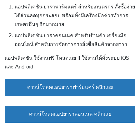
แอปพลิเคชัน ยาราฟาร์มแคร์ สำหรับเกษตรกร สั่งซื้อง่าย
ได้ส่วนลดทุกกระสอบ พร้อมทั้งมีเครื่องมือช่วยทำการ
เกษตรอื่นๆ อีกมากมาย
แอปพลิเคชัน ยาราคอนเนค สำหรับร้านค้า เครื่องมือ
ออนไลน์ สำหรับการจัดการการสั่งซื้อสินค้าจากยารา
แอปพลิเคชัน ใช้งานฟรี โหลดเลย !! ใช้งานได้ทั้งระบบ iOS
และ Android
ดาวน์โหลดแอปยาราฟาร์มแคร์ คลิกเลย
ดาวน์โหลดแอปยาราคอนเนค คลิกเลย