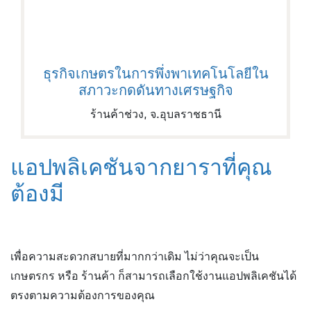
ธุรกิจเกษตรในการพึ่งพาเทคโนโลยีใน
สภาวะกดดันทางเศรษฐกิจ
ร้านค้าช่วง, จ.อุบลราชธานี
แอปพลิเคชันจากยาราที่คุณ
ต้องมี
เพื่อความสะดวกสบายที่มากกว่าเดิม ไม่ว่าคุณจะเป็น
เกษตรกร หรือ ร้านค้า ก็สามารถเลือกใช้งานแอปพลิเคชันได้
ตรงตามความต้องการของคุณ