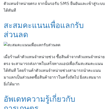
ตัวแทนจำหน่ายตรง จากนั้นรอรับ SMS ยืนยันและเข้าสู่ระบบ
ได้ทันที
สะสมคะแนนเพื่อแลกรับ
ส่วนลด
เมื่อร้านค้าตัวแทนจำหน่ายช่วง ซื้อสินค้าจากตัวแทนจำหน่าย
ตรง จะสามารถส่งภาพใบเสร็จทางแอปเพื่อเริ่มสะสมคะแนน
ได้ทันที โดยร้านค้าตัวแทนจำหน่ายช่วงสามารถนำคะแนน
มาแลกเป็นส่วนลดซื้อสินค้ายาราในครั้งถัดไป ยิ่งสะสมมาก
ยิ่งได้มาก
อัพเดทความรู้เกี่ยวกับ
การเกษตร