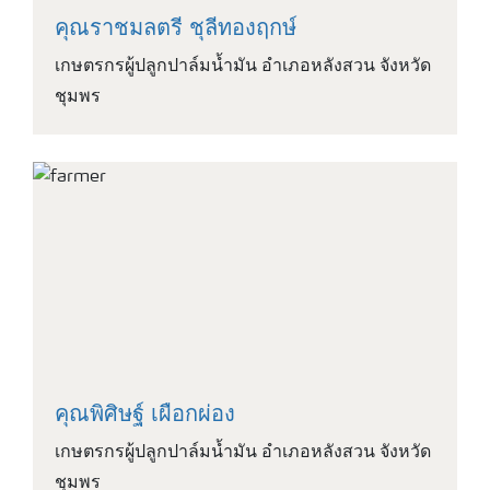
คุณราชมลตรี ชุลีทองฤกษ์
เกษตรกรผู้ปลูกปาล์มน้ำมัน อำเภอหลังสวน จังหวัด
ชุมพร
คุณพิศิษฐ์ เผือกผ่อง
เกษตรกรผู้ปลูกปาล์มน้ำมัน อำเภอหลังสวน จังหวัด
ชุมพร