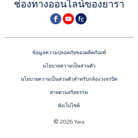
ช่องทางออนไลน์ของยารา
facebook
youtube
yara
ข้อมูลความปลอดภัยของผลิตภัณฑ์
นโยบายความเป็นส่วนตัว
นโยบายความเป็นส่วนตัวสำหรับกล้องวงจรปิด
สายด่วนจริยธรรม
ผังเว็บไซต์
2026 Yara