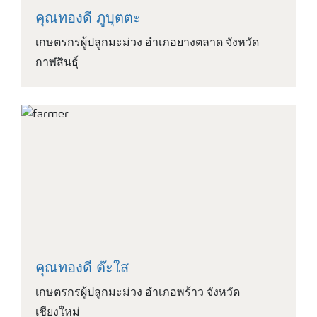
คุณทองดี ภูบุตตะ
เกษตรกรผู้ปลูกมะม่วง อำเภอยางตลาด จังหวัด
กาฬสินธุ์
คุณทองดี ต๊ะใส
เกษตรกรผู้ปลูกมะม่วง อำเภอพร้าว จังหวัด
เชียงใหม่