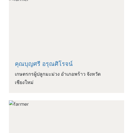
คุณบุญศรี อรุณศิโรจน์
เกษตรกรผู้ปลูกมะม่วง อำเภอพร้าว จังหวัด
เชียงใหม่