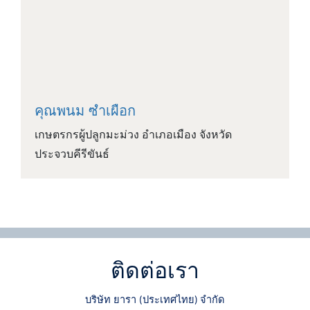
คุณพนม ซำเผือก
เกษตรกรผู้ปลูกมะม่วง อำเภอเมือง จังหวัด
ประจวบคีรีขันธ์
ติดต่อเรา
บริษัท ยารา
ประเทศไทย
จำกัด
(
)