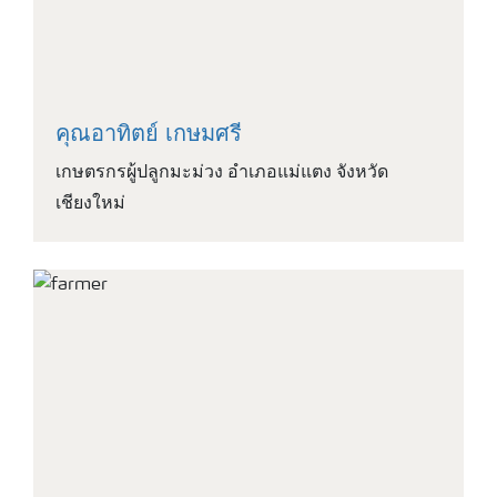
คุณอาทิตย์ เกษมศรี
เกษตรกรผู้ปลูกมะม่วง อำเภอแม่แตง จังหวัด
เชียงใหม่