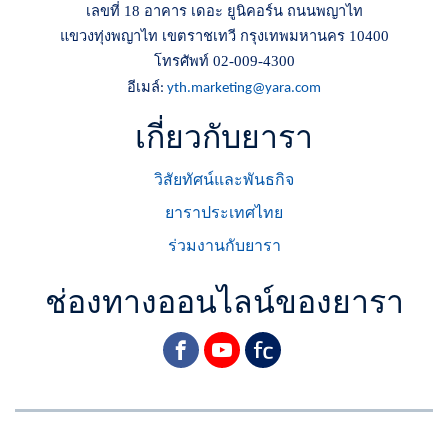
เลขที่ 18 อาคาร เดอะ ยูนิคอร์น ถนนพญาไท
แขวงทุ่งพญาไท เขตราชเทวี กรุงเทพมหานคร 10400
โทรศัพท์ 02-009-4300
อีเมล์
:
yth.marketing@yara.com
เกี่ยวกับยารา
วิสัยทัศน์และพันธกิจ
ยาราประเทศไทย
ร่วมงานกับยารา
ช่องทางออนไลน์ของยารา
facebook
youtube
yara