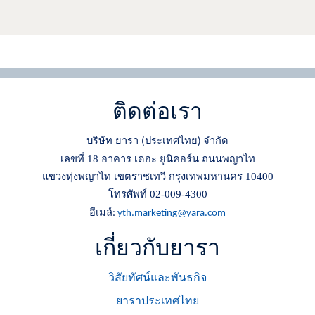
ติดต่อเรา
บริษัท ยารา
ประเทศไทย
จำกัด
(
)
เลขที่ 18 อาคาร เดอะ ยูนิคอร์น ถนนพญาไท
แขวงทุ่งพญาไท เขตราชเทวี กรุงเทพมหานคร 10400
โทรศัพท์ 02-009-4300
อีเมล์
:
yth.marketing@yara.com
เกี่ยวกับยารา
วิสัยทัศน์และพันธกิจ
ยาราประเทศไทย