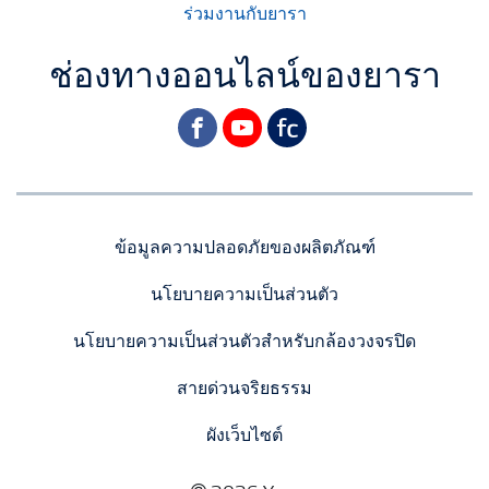
ร่วมงานกับยารา
ช่องทางออนไลน์ของยารา
facebook
youtube
yara
ข้อมูลความปลอดภัยของผลิตภัณฑ์
นโยบายความเป็นส่วนตัว
นโยบายความเป็นส่วนตัวสำหรับกล้องวงจรปิด
สายด่วนจริยธรรม
ผังเว็บไซต์