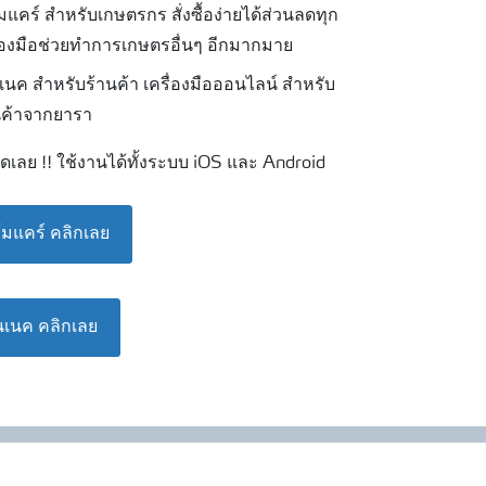
แคร์ สำหรับเกษตรกร สั่งซื้อง่ายได้ส่วนลดทุก
ื่องมือช่วยทำการเกษตรอื่นๆ อีกมากมาย
นค สำหรับร้านค้า เครื่องมือออนไลน์ สำหรับ
ินค้าจากยารา
ดเลย !! ใช้งานได้ทั้งระบบ iOS และ Android
มแคร์ คลิกเลย
เนค คลิกเลย