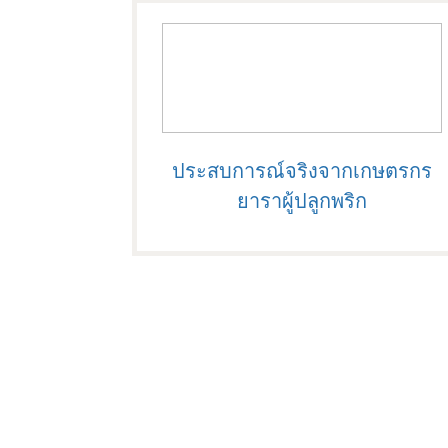
ประสบการณ์จริงจากเกษตรกร
ยาราผู้ปลูกพริก