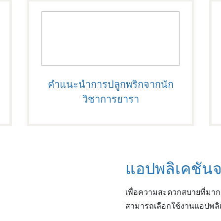
คำแนะนำการปลูกพริกจากนัก
วิชาการยารา
แอปพลิเคชันจ
เพื่อความสะดวกสบายที่มากกว
สามารถเลือกใช้งานแอปพล