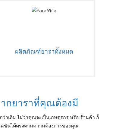
ผลิตภัณฑ์ยาราทั้งหมด
ากยาราที่คุณต้องมี
่าเดิม ไม่ว่าคุณจะเป็นเกษตรกร หรือ ร้านค้า ก็
ิเคชันได้ตรงตามความต้องการของคุณ