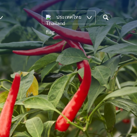
ประเทศไทย
Search