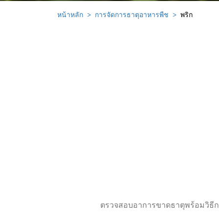
หน้าหลัก
การจัดการธาตุอาหารพืช
พริก
ตรวจสอบอาการขาดธาตุพร้อมวิธีกา