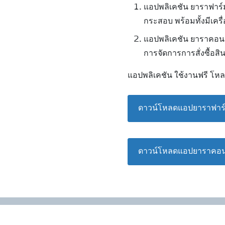
แอปพลิเคชัน ยาราฟาร์ม
กระสอบ พร้อมทั้งมีเคร
แอปพลิเคชัน ยาราคอนเ
การจัดการการสั่งซื้อส
แอปพลิเคชัน ใช้งานฟรี โหล
ดาวน์โหลดแอปยาราฟาร์
ดาวน์โหลดแอปยาราคอน