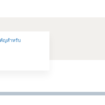
ำคัญสำหรับ