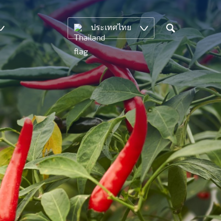
ประเทศไทย
Search