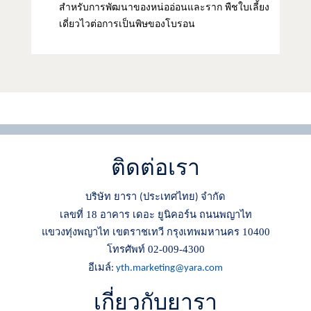
สำหรับการพัฒนาของหน่ออ่อนและราก พืชใบเลี้ยง
เดี่ยวไวต่อการเป็นพิษของโบรอน
ติดต่อเรา
บริษัท ยารา
ประเทศไทย
จำกัด
(
)
เลขที่ 18 อาคาร เดอะ ยูนิคอร์น ถนนพญาไท
แขวงทุ่งพญาไท เขตราชเทวี กรุงเทพมหานคร 10400
โทรศัพท์ 02-009-4300
อีเมล์
:
yth.marketing@yara.com
เกี่ยวกับยารา