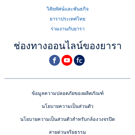
วิสัยทัศน์และพันธกิจ
ยาราประเทศไทย
ร่วมงานกับยารา
ช่องทางออนไลน์ของยารา
facebook
youtube
yara
ข้อมูลความปลอดภัยของผลิตภัณฑ์
นโยบายความเป็นส่วนตัว
นโยบายความเป็นส่วนตัวสำหรับกล้องวงจรปิด
สายด่วนจริยธรรม