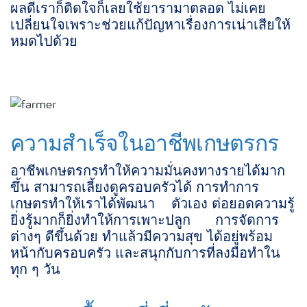
ผลดีเราก็ติดใจก็เลยใช้ยารามาตลอด ไม่เคย
เปลี่ยนใจเพราะช่วยแก้ปัญหาเรื่องการเน่าเสียให้
หมดไปด้วย
ความสำเร็จในอาชีพเกษตรกร
อาชีพเกษตรกรทำให้ความมั่นคงทางรายได้มาก
ขึ้น สามารถเลี้ยงดูครอบครัวได้ การทำการ
เกษตรทำให้เราได้พัฒนา ตัวเอง ต่อยอดความรู้
ยิ่งรู้มากก็ยิ่งทำให้การเพาะปลูก การจัดการ
ต่างๆ ดีขึ้นด้วย ทำแล้วมีความสุข ได้อยู่พร้อม
หน้ากับครอบครัว และสนุกกับการที่ลงมือทำใน
ทุก ๆ วัน