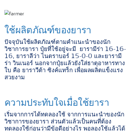
ใช้ผลิตภัณฑ์ของยารา
ปัจจุบันใช้ผลิตภัณฑ์ตามคำแนะนำของนัก
วิชาการยารา ปุ๋ยที่ใช้อยู่จะมี
ยารามีร่า 16-16-
16, ยาราลีว่า ไนตราบอร์ 15-0-0 และยารามี
ร่า วินเนอร์ นอกจากปุ๋ยแล้วยังใส่ธาตุอาหารทาง
ใบ คือ ยาราวีต้า ซิงค์แทร็ก เพื่อผลผลิตแข็งแรง
สวยงาม
ความประทับใจเมื่อใช้ยารา
เริ่มจากการได้ทดลองใช้ จากการแนะนำของนัก
วิชาการของยารา ส่วนตัวแล้วเป็นคนที่ต้อง
ทดลองใช้ก่อนว่ามีข้อดีอย่างไร พอลองใช้แล้วได้