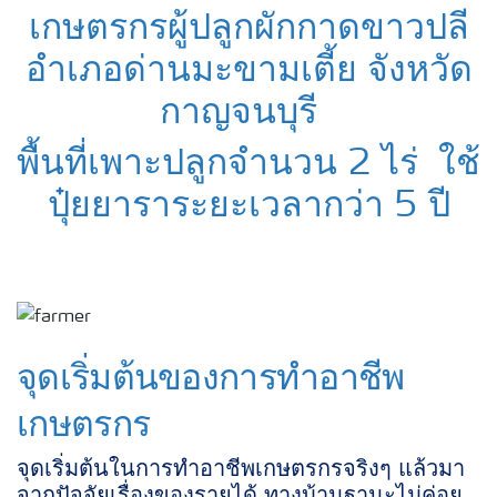
เกษตรกรผู้ปลูกผักกาดขาวปลี
อำเภอด่านมะขามเตี้ย จังหวัด
กาญจนบุรี
พื้นที่เพาะปลูกจำนวน 2 ไร่ ใช้
ปุ๋ยยาราระยะเวลากว่า 5 ปี
จุดเริ่มต้นของการทำอาชีพ
เกษตรกร
จุดเริ่มต้นในการทำอาชีพเกษตรกรจริงๆ แล้วมา