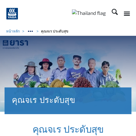
ค้นหา
Toggle
Toggle country langu
หน้าหลัก
คุณจเร ประดับสุข
คุณจเร ประดับสุข
คุณจเร ประดับสุข