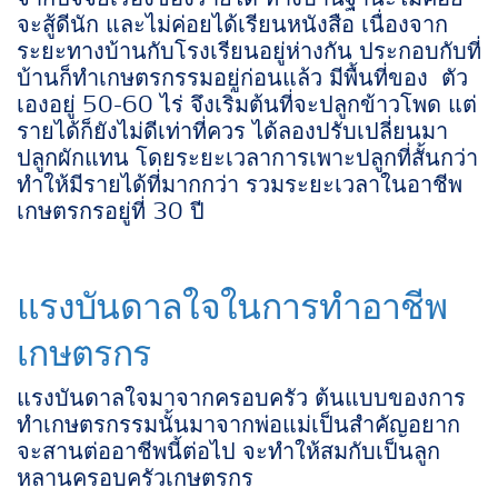
จากปัจจัยเรื่องของรายได้ ทางบ้านฐานะไม่ค่อย
จะสู้ดีนัก และไม่ค่อยได้เรียนหนังสือ เนื่องจาก
ระยะทางบ้านกับโรงเรียนอยู่ห่างกัน ประกอบกับที่
บ้านก็ทำเกษตรกรรมอยู่ก่อนแล้ว มีพื้นที่ของ ตัว
เองอยู่ 50-60 ไร่ จึงเริ่มต้นที่จะปลูกข้าวโพด แต่
รายได้ก็ยังไม่ดีเท่าที่ควร ได้ลองปรับเปลี่ยนมา
ปลูกผักแทน โดยระยะเวลาการเพาะปลูกที่สั้นกว่า
ทำให้มีรายได้ที่มากกว่า รวมระยะเวลาในอาชีพ
เกษตรกรอยู่ที่ 30 ปี
แรงบันดาลใจในการทำอาชีพ
เกษตรกร
แรงบันดาลใจมาจากครอบครัว ต้นแบบของการ
ทำเกษตรกรรมนั้นมาจากพ่อแม่เป็นสำคัญอยาก
จะสานต่ออาชีพนี้ต่อไป จะทำให้สมกับเป็นลูก
หลานครอบครัวเกษตรกร