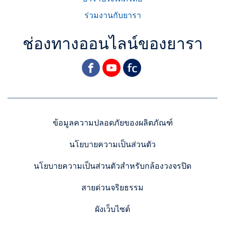
ร่วมงานกับยารา
ช่องทางออนไลน์ของยารา
facebook
youtube
yara
ข้อมูลความปลอดภัยของผลิตภัณฑ์
นโยบายความเป็นส่วนตัว
นโยบายความเป็นส่วนตัวสำหรับกล้องวงจรปิด
สายด่วนจริยธรรม
ผังเว็บไซต์