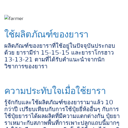
ใช้ผลิตภัณฑ์ของยารา
ผลิตภัณฑ์ของยาราที่ใช้อยู่ในปัจจุบันประกอบ
ด้วย ยารามีร่า 15-15-15 และยาราโกรฮาว
13-13-21 ตามที่ได้รับคำแนะนำจากนัก
วิชาการของยารา
ความประทับใจเมื่อใช้ยารา
รู้จักกับและใช้ผลิตภัณฑ์ของยารามาแล้ว 10
กว่าปี เปรียบเทียบกับการใช้ปุ๋ยยี่ห้ออื่นๆ กับการ
ใช้ปุ๋ยยาราได้ผลผลิตที่มีความแตกต่างกัน ปุ๋ยยา
ราเหมาะกับสภาพพื้นที่การเพาะปลูกแถบนี้มากๆ