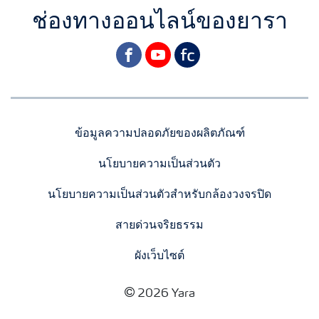
ช่องทางออนไลน์ของยารา
facebook
youtube
yara
ข้อมูลความปลอดภัยของผลิตภัณฑ์
นโยบายความเป็นส่วนตัว
นโยบายความเป็นส่วนตัวสำหรับกล้องวงจรปิด
สายด่วนจริยธรรม
ผังเว็บไซต์
2026 Yara