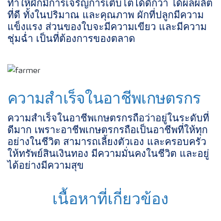
ทำให้ผักมีการเจริญการเติบโตได้ดีกว่า ได้ผลผลิต
ที่ดี
ทั้งในปริมาณ และคุณภาพ ผักที่ปลูกมีความ
แข็งแรง ส่วนของใบจะมีความเขียว และมีความ
ชุ่มฉ่ำ เป็นที่ต้องการของตลาด
ความสำเร็จในอาชีพเกษตรกร
ความสำเร็จในอาชีพเกษตรกรถือว่าอยู่ในระดับ
ที่
ดีมาก เพราะอาชีพเกษตรกรถือเป็นอาชีพที่
ให้ทุก
อย่างในชีวิต สามารถเลี้ยงตัวเอง และครอบครัว
ให้ทรัพย์สินเงินทอง มีความมั่นคงในชีวิต และอยู่
ได้อย่างมีความสุข
เนื้อหาที่เกี่ยวข้อง