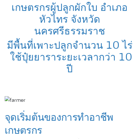
เกษตรกรผู้ปลูกผักใบ อำเภอ
หัวไทร จังหวัด
นครศรีธรรมราช
มีพื้นที่เพาะปลูกจำนวน 10 ไร่
ใช้ปุ๋ยยาราระยะเวลากว่า 10
ปี
จุดเริ่มต้นของการทำอาชีพ
เกษตรกร