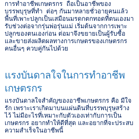
การทำอาชีพเกษตรกร ถือเป็นอาชีพของ
บรรพบุรุษที่ทำ ต่อๆ กันมาหลายชั่วอายุคนแล้ว
พื้นที่เพาะปลูกเป็นเสมือนมรดกตกทอดที่ตนเองมา
รับช่วงต่อจากรุ่นพ่อรุ่นแม่ เริ่มต้นจากการเพาะ
ปลูกของตนเองก่อน ต่อมาจึงขยายเป็นผู้รับซื้อ
และขายส่งผลิตผลทางการเกษตรของเกษตรกร
คนอื่นๆ ควบคู่กันไปด้วย
แรงบันดาลใจในการทำอาชีพ
เกษตรกร
แรงบันดาลใจสำคัญของอาชีพเกษตรกร คือ มีใจ
รัก เพราะเราเกิดมาบนแผ่นดินที่บรรพบุรุษสร้าง
ไว้ ไม่มีอะไรที่เหมาะกับตัวเองเท่ากับการเป็น
เกษตรกร อยากทำให้ดีที่สุด และอยากที่จะประสบ
ความสำเร็จในอาชีพนี้