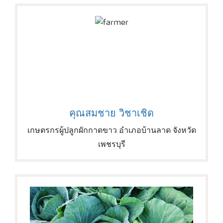
คุณสมชาย วิชาเชิด
เกษตรกรผู้ปลูกผักกาดขาว อำเภอบ้านลาด จังหวัด
เพชรบุรี