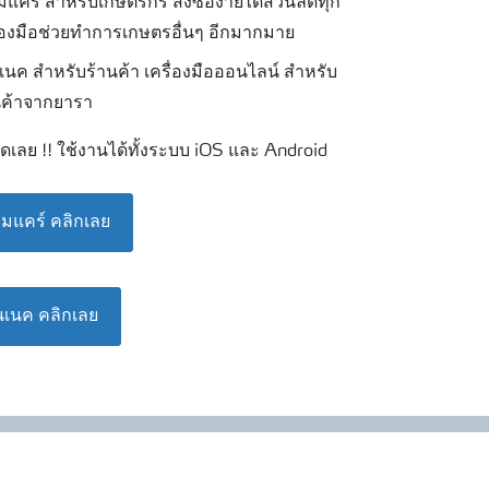
แคร์ สำหรับเกษตรกร สั่งซื้อง่ายได้ส่วนลดทุก
ื่องมือช่วยทำการเกษตรอื่นๆ อีกมากมาย
นค สำหรับร้านค้า เครื่องมือออนไลน์ สำหรับ
ินค้าจากยารา
ดเลย !! ใช้งานได้ทั้งระบบ iOS และ Android
มแคร์ คลิกเลย
เนค คลิกเลย