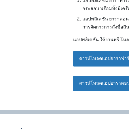
แอปพลิเคชัน ยาราฟาร์ม
กระสอบ พร้อมทั้งมีเคร
แอปพลิเคชัน ยาราคอนเ
การจัดการการสั่งซื้อส
แอปพลิเคชัน ใช้งานฟรี โหล
ดาวน์โหลดแอปยาราฟาร์
ดาวน์โหลดแอปยาราคอน