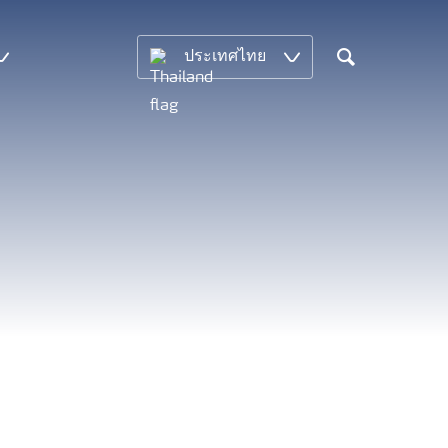
ประเทศไทย