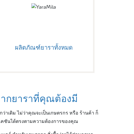
ผลิตภัณฑ์ยาราทั้งหมด
ากยาราที่คุณต้องมี
่าเดิม ไม่ว่าคุณจะเป็นเกษตรกร หรือ ร้านค้า ก็
ิเคชันได้ตรงตามความต้องการของคุณ