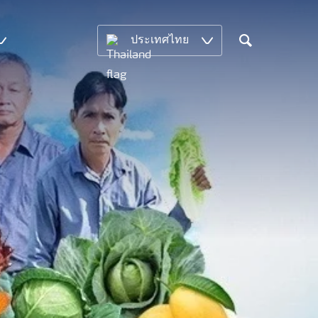
ประเทศไทย
Search