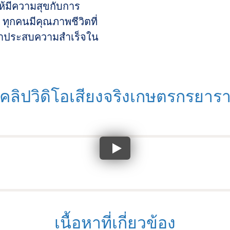
ห้มีความสุขกับการ
ทุกคนมีคุณภาพชีวิตที่
ถือว่าประสบความสำเร็จใน
คลิปวิดิโอเสียงจริงเกษตรกรยาร
เนื้อหาที่เกี่ยวข้อง