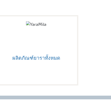
ผลิตภัณฑ์ยาราทั้งหมด