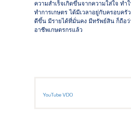
ความสำเร็จเกิดขึ้นจากความใส่ใจ ทำใ
ทำการเกษตร ได้มีเวลาอยู่กับครอบครัว 
ดีขึ้น มีรายได้ที่มั่นคง มีทรัพย์สิน ก็
อาชีพเกษตรกรแล้ว
YouTube VDO