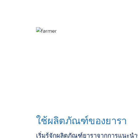
ใช้ผลิตภัณฑ์ของยารา
เริ่มรู้จักผลิตภัณฑ์ยาราจากการแนะน