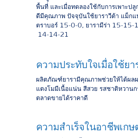
พื้นที่ และเมื่อทดลองใช้กับการเพาะปลู
ดีมีคุณภาพ ปัจจุบันใช้ยาราวีต้า แม
ตราบอร์ 15-0-0, ยารามีร่า 15-15
14-14-21
ความประทับใจเมื่อใช้ยา
ผลิตภัณฑ์ยารามีคุณภาพช่วยให้ได้ผล
แตงโมมีเนื้อแน่น สีสวย รสชาติหวานก
ตลาดขายได้ราคาดี
ความสำเร็จในอาชีพเกษ