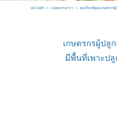
หน้าหลัก
เกษตรกรยารา
หอเกียรติคุณเกษตรกรผู
เกษตรกรผู้ปลู
มีพื้นที่เพาะ