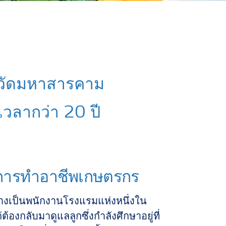
งหวัดมหาสารคาม
เวลากว่า 20 ปี
องการทำอาชีพเกษตรกร
างเป็นพนักงานโรงแรมแห่งหนึ่งใน
ต้องกลับมาดูแลลูกซึ่งกำลังศึกษาอยู่ที่