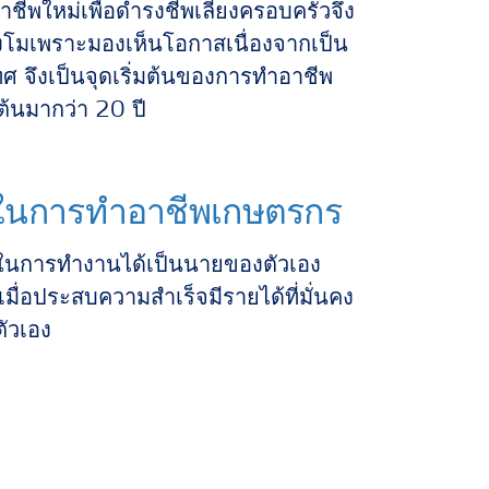
ชีพใหม่เพื่อดำรงชีพเลี้ยงครอบครัวจึง
โมเพราะมองเห็นโอกาสเนื่องจากเป็น
 จึงเป็นจุดเริ่มต้นของการทำอาชีพ
นต้นมากว่า 20 ปี
ในการทำอาชีพเกษตรกร
ะในการทำงานได้เป็นนายของตัวเอง
เมื่อประสบความสำเร็จมีรายได้ที่มั่นคง
ตัวเอง