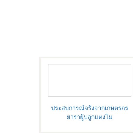
ประสบการณ์จริงจากเกษตรกร
ยาราผู้ปลูกแตงโม