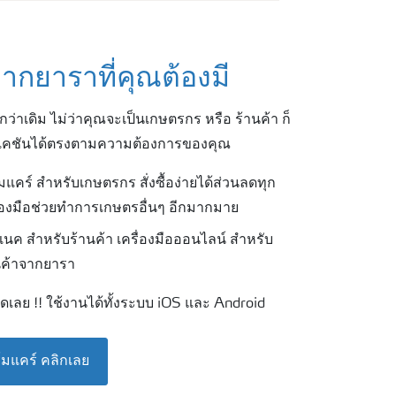
ากยาราที่คุณต้องมี
่าเดิม ไม่ว่าคุณจะเป็นเกษตรกร หรือ ร้านค้า ก็
ิเคชันได้ตรงตามความต้องการของคุณ
แคร์ สำหรับเกษตรกร สั่งซื้อง่ายได้ส่วนลดทุก
ื่องมือช่วยทำการเกษตรอื่นๆ อีกมากมาย
นค สำหรับร้านค้า เครื่องมือออนไลน์ สำหรับ
ินค้าจากยารา
ดเลย !! ใช้งานได้ทั้งระบบ iOS และ Android
มแคร์ คลิกเลย