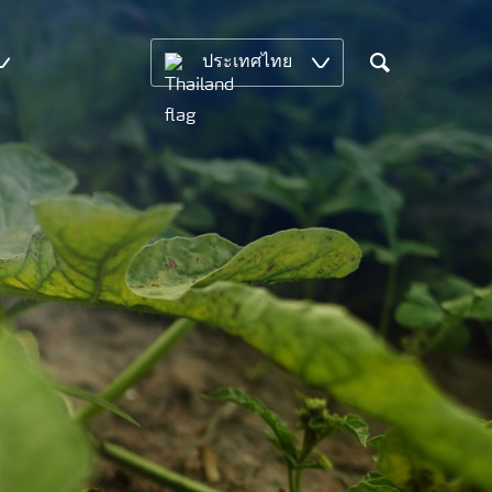
ประเทศไทย
Search