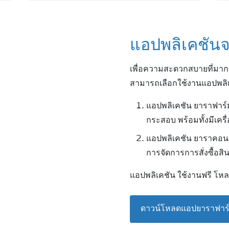
แอปพลิเคชันจ
เพื่อความสะดวกสบายที่มากกว
สามารถเลือกใช้งานแอปพล
แอปพลิเคชัน ยาราฟาร์ม
กระสอบ พร้อมทั้งมีเคร
แอปพลิเคชัน ยาราคอนเ
การจัดการการสั่งซื้อส
แอปพลิเคชัน ใช้งานฟรี โหล
ดาวน์โหลดแอปยาราฟาร์