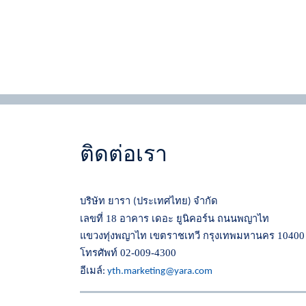
ติดต่อเรา
บริษัท ยารา
ประเทศไทย
จำกัด
(
)
เลขที่ 18 อาคาร เดอะ ยูนิคอร์น ถนนพญาไท
แขวงทุ่งพญาไท เขตราชเทวี กรุงเทพมหานคร 10400
โทรศัพท์ 02-009-4300
อีเมล์
:
yth.marketing@yara.com