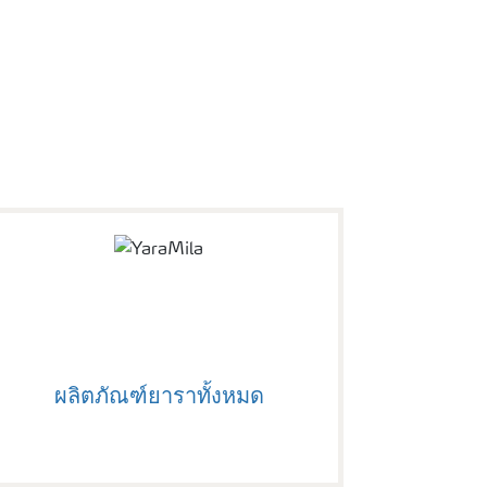
ผลิตภัณฑ์ยาราทั้งหมด