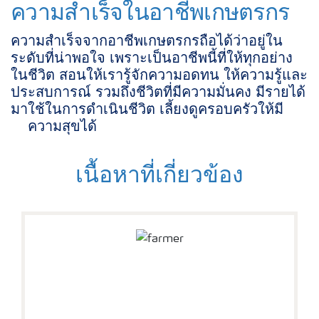
ความสำเร็จในอาชีพเกษตรกร
ความสำเร็จจากอาชีพเกษตรกรถือได้ว่าอยู่ใน
ระดับที่น่าพอใจ เพราะเป็นอาชีพนี้ที่ให้ทุกอย่าง
ในชีวิต สอนให้เรารู้จักความอดทน ให้ความรู้และ
ประสบการณ์ รวมถึงชีวิตที่มีความมั่นคง มีรายได้
มาใช้ในการดำเนินชีวิต เลี้ยงดูครอบครัวให้มี
ความสุขได้
เนื้อหาที่เกี่ยวข้อง