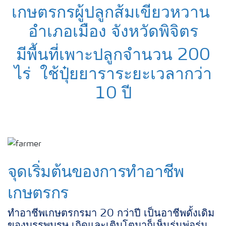
เกษตรกรผู้ปลูกส้มเขียวหวาน
อำเภอเมือง จังหวัดพิจิตร
มีพื้นที่เพาะปลูกจำนวน 200
ไร่ ใช้ปุ๋ยยาราระยะเวลากว่า
10 ปี
จุดเริ่มต้นของการทำอาชีพ
เกษตรกร
ทำอาชีพเกษตรกรมา 20 กว่าปี เป็นอาชีพดั้งเดิม