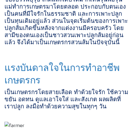
ของบรรพบุรุษ เกิดและเติบโตมาก็เห็นรุ่นพ่อรุ่น
แม่ทำการเกษตรมาโดยตลอด ประกอบกับตนเอง
เป็นคนที่มีใจรักในธรรมชาติ และการเพาะปลูก
เป็นทุนเดิมอยู่แล้ว ส่วนในจุดเริ่มต้นของการเพาะ
ปลูกส้มเกิดขึ้นหลังจากแต่งงานมีครอบครัว โดย
สามีของตนเองเป็นชาวสวนเพาะปลูกส้มอยู่ก่อน
แล้ว จึงได้มาเป็นเกษตรกรสวนส้มในปัจจุบันนี้
แรงบันดาลใจในการทำอาชีพ
เกษตรกร
เป็นเกษตรกรโดยสายเลือด ทำด้วยใจรัก ใช้ความ
ขยัน อดทน ดูแลเอาใจใส่ และสังเกต ผลผลิตที่
เราปลูก ลงมือทำด้วยความสุขในทุกๆ วัน