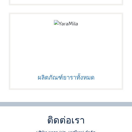
ผลิตภัณฑ์ยาราทั้งหมด
ติดต่อเรา