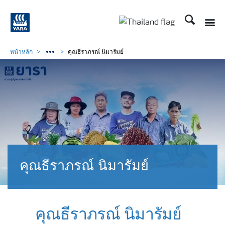
ค้นหา
Toggle
Toggle country langu
หน้าหลัก
คุณธีราภรณ์ นิมารัมย์
คุณธีราภรณ์ นิมารัมย์
คุณธีราภรณ์ นิมารัมย์