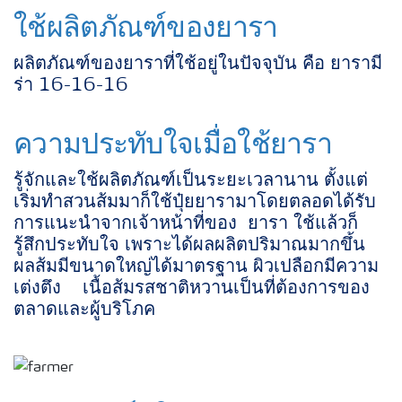
ใช้ผลิตภัณฑ์ของยารา
ผลิตภัณฑ์ของยาราที่ใช้อยู่ในปัจจุบัน คือ ยารามี
ร่า 16-16-16
ความประทับใจเมื่อใช้ยารา
รู้จักและใช้ผลิตภัณฑ์เป็นระยะเวลานาน ตั้งแต่
เริ่มทำสวนส้มมาก็ใช้ปุ๋ยยารามาโดยตลอดได้รับ
การแนะนำจากเจ้าหน้าที่ของ ยารา ใช้แล้วก็
รู้สึกประทับใจ เพราะได้ผลผลิตปริมาณมากขึ้น
ผลส้มมีขนาดใหญ่ได้มาตรฐาน ผิวเปลือกมีความ
เต่งตึง เนื้อส้มรสชาติหวานเป็นที่ต้องการของ
ตลาดและผู้บริโภค