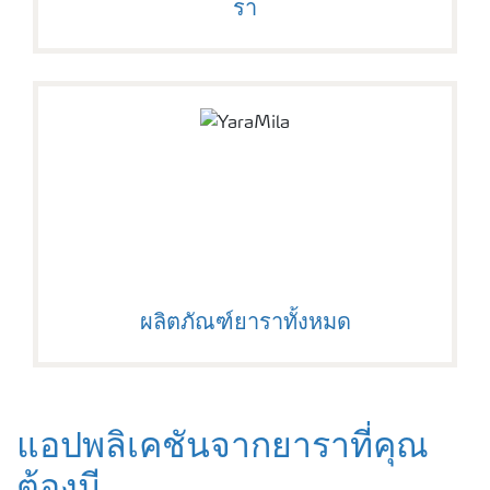
รา
ผลิตภัณฑ์ยาราทั้งหมด
แอปพลิเคชันจากยาราที่คุณ