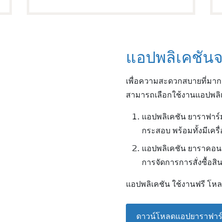
แอปพลิเคชันจ
เพื่อความสะดวกสบายที่มากกว
สามารถเลือกใช้งานแอปพล
แอปพลิเคชัน ยาราฟาร์ม
กระสอบ พร้อมทั้งมีเคร
แอปพลิเคชัน ยาราคอนเ
การจัดการการสั่งซื้อส
แอปพลิเคชัน ใช้งานฟรี โหล
ดาวน์โหลดแอปยาราฟาร์