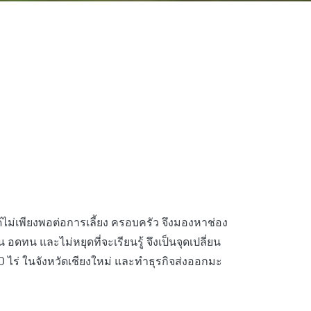
ยได้ไม่เพียงพอต่อการเลี้ยง ครอบครัว จึงมองหาช่อง
ดทน และไม่หยุดที่จะเรียนรู้ จึงเป็นจุดเปลี่ยน
0 ไร่ ในจังหวัดเชียงใหม่ และทําธุรกิจส่งออกมะ