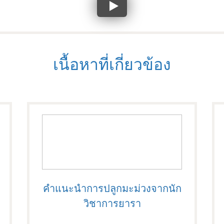
เนื้อหาที่เกี่ยวข้อง
คำแนะนำการปลูกมะม่วงจากนัก
วิชาการยารา