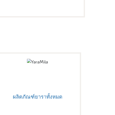
ผลิตภัณฑ์ยาราทั้งหมด