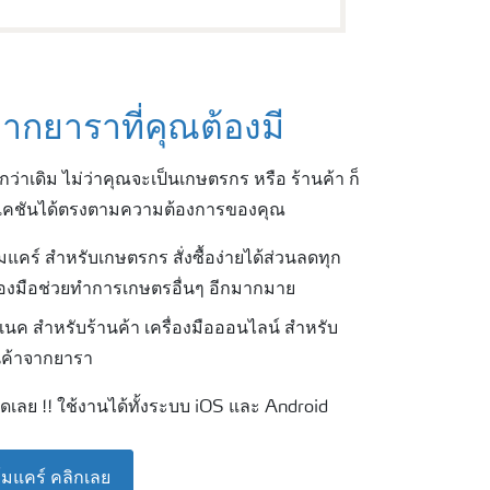
ากยาราที่คุณต้องมี
่าเดิม ไม่ว่าคุณจะเป็นเกษตรกร หรือ ร้านค้า ก็
ิเคชันได้ตรงตามความต้องการของคุณ
แคร์ สำหรับเกษตรกร สั่งซื้อง่ายได้ส่วนลดทุก
ื่องมือช่วยทำการเกษตรอื่นๆ อีกมากมาย
นค สำหรับร้านค้า เครื่องมือออนไลน์ สำหรับ
ินค้าจากยารา
ดเลย !! ใช้งานได้ทั้งระบบ iOS และ Android
มแคร์ คลิกเลย