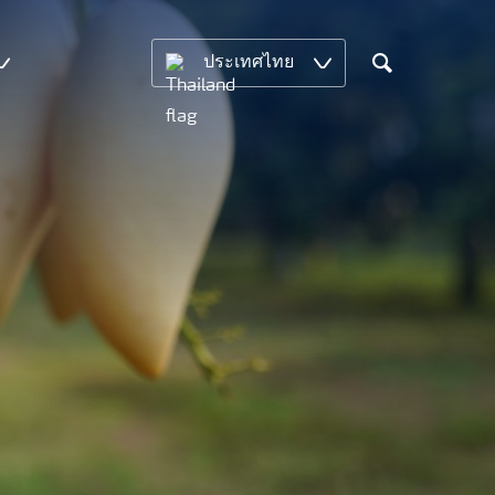
ประเทศไทย
Search