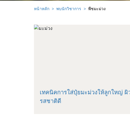
หน้าหลัก
พบนักวิชาการ
พืชมะม่วง
เทคนิคการใส่ปุ๋ยมะม่วงให้ลูกใหญ่ ผิ
รสชาติดี