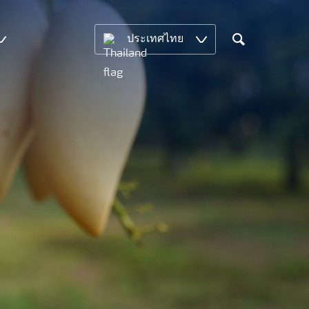
ประเทศไทย
Search