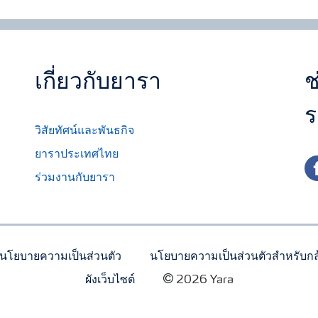
เกี่ยวกับยารา
ช
ร
วิสัยทัศน์และพันธกิจ
ยาราประเทศไทย
fa
ร่วมงานกับยารา
นโยบายความเป็นส่วนตัว
นโยบายความเป็นส่วนตัวสำหรับกล
ผังเว็บไซต์
2026 Yara