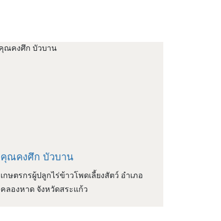
คุณคงศึก บัวบาน
เกษตรกรผู้ปลูกไร่ข้าวโพดเลี้ยงสัตว์ อำเภอ
คลองหาด จังหวัดสระแก้ว