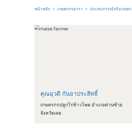
หน้าหลัก
เกษตรกรยารา
ประสบการณ์จริงเกษต
คุณยุวดี กันยาประสิทธิ์
เกษตรกรปลูกไร่ข้าวโพด อำเภอด่านซ้าย
จังหวัดเลย