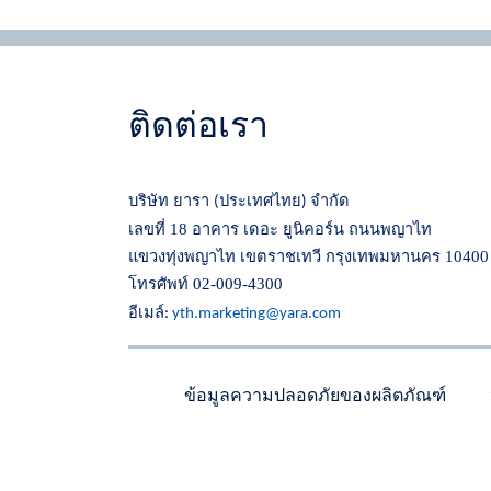
ติดต่อเรา
บริษัท ยารา
ประเทศไทย
จำกัด
(
)
เลขที่ 18 อาคาร เดอะ ยูนิคอร์น ถนนพญาไท
แขวงทุ่งพญาไท เขตราชเทวี กรุงเทพมหานคร 10400
โทรศัพท์ 02-009-4300
อีเมล์
:
yth.marketing@yara.com
ข้อมูลความปลอดภัยของผลิตภัณฑ์