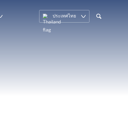
ประเทศไทย
Search