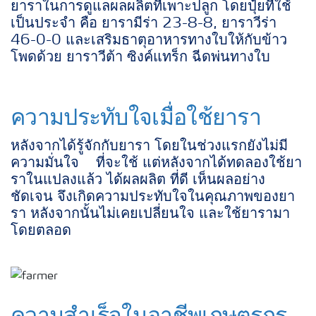
ยาราในการดูแลผลผลิตที่เพาะปลูก โดยปุ๋ยที่ใช้
เป็นประจำ คือ ยารามีร่า 23-8-8, ยาราวีร่า
46-0-0 และเสริมธาตุอาหารทางใบให้กับข้าว
โพดด้วย ยาราวีต้า ซิงค์แทร็ก ฉีดพ่นทางใบ
ความประทับใจเมื่อใช้ยารา
หลังจากได้รู้จักกับยารา โดยในช่วงแรกยังไม่มี
ความมั่นใจ ที่จะใช้ แต่หลังจากได้ทดลองใช้ยา
ราในแปลงแล้ว ได้ผลผลิต ที่ดี เห็นผลอย่าง
ชัดเจน จึงเกิดความประทับใจในคุณภาพของยา
รา หลังจากนั้นไม่เคยเปลี่ยนใจ และใช้ยารามา
โดยตลอด
ความสำเร็จในอาชีพเกษตรกร