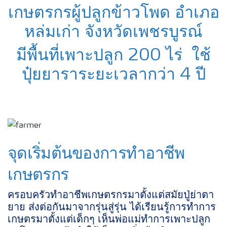
เกษตรกรผู้ปลูกข้าวโพด อําเภอ
หล่มเก่า จังหวัดเพชรบูรณ์
มีพื้นที่เพาะปลูก 200 ไร่ ใช้
ปุ๋ยยาราระยะเวลากว่า 4 ปี
จุดเริ่มต้นของการทำอาชีพ
เกษตรกร
ครอบครัวทำอาชีพเกษตรกรมาตั้งแต่สมัยปู่ย่าตา
ยาย ส่งต่อกันมาจากรุ่นสู่รุ่น ได้เรียนรู้การทำการ
เกษตรมาตั้งแต่เด็กๆ เห็นพ่อแม่ทำการเพาะปลูก