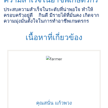
ประสบความสำเร็จในระดับที่น่าพอใจ ทำให้
ครอบครัวอยู่ดี กินดี มีรายได้ที่มั่นคง เกิดจาก
ความมุ่งมั่นตั้งใจในการทำอาชีพเกษตรกร
เนื้อหาที่เกี่ยวข้อง
คุณสนั่น แก้วพวง