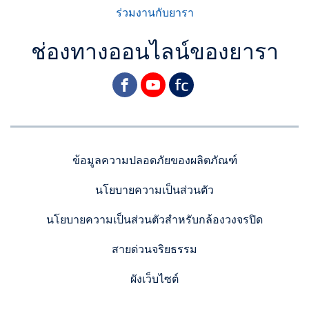
ร่วมงานกับยารา
ช่องทางออนไลน์ของยารา
facebook
youtube
yara
ข้อมูลความปลอดภัยของผลิตภัณฑ์
นโยบายความเป็นส่วนตัว
นโยบายความเป็นส่วนตัวสำหรับกล้องวงจรปิด
สายด่วนจริยธรรม
ผังเว็บไซต์