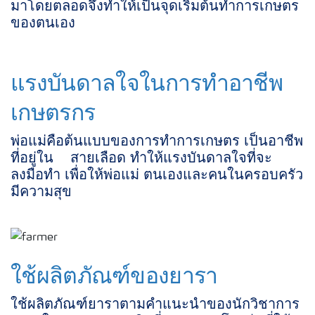
มาโดยตลอดจึงทำให้เป็นจุดเริ่มต้นทำการเกษตร
ของตนเอง
แรงบันดาลใจในการทำอาชีพ
เกษตรกร
พ่อแม่คือต้นแบบของการทำการเกษตร เป็นอาชีพ
ที่อยู่ใน สายเลือด ทำให้แรงบันดาลใจที่จะ
ลงมือทำ เพื่อให้พ่อแม่ ตนเองและคนในครอบครัว
มีความสุข
ใช้ผลิตภัณฑ์ของยารา
ใช้ผลิตภัณฑ์ยาราตามคำแนะนำของนักวิชาการ