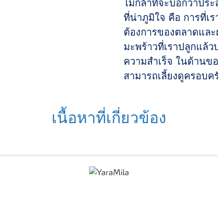
ไม่กล้าที่จะบอกว่าปร
ที่น่าภูมิใจ คือ การที่
ต้องการของตลาดและผู้
มะพร้าวที่เราปลูกแล้วบอ
ความสำเร็จ ในด้านของคว
สามารถเลี้ยงดูครอบค
เนื้อหาที่เกี่ยวข้อง