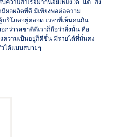
ะสบความสำเร็จมากน้อยเพียงใด แต่ สิ่ง
เรามีผลผลิตที่ดี มีเพียงพอต่อความ
บริโภคอยู่ตลอด เวลาที่เห็นคนกิน
กว่ารสชาติดีเราก็ถือว่าสิ่งนั้น คือ
ามเป็นอยู่ก็ดีขึ้น มีรายได้ที่มั่นคง
รัวได้แบบสบายๆ