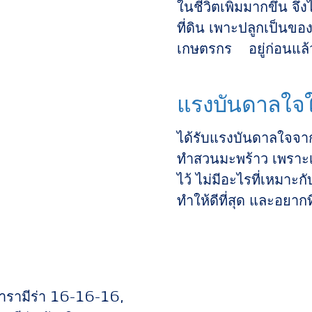
ในชีวิตเพิ่มมากขึ้น จ
ที่ดิน เพาะปลูกเป็นข
เกษตรกร อยู่ก่อนแล้
แรงบันดาลใจ
ได้รับแรงบันดาลใจจา
ทำสวนมะพร้าว เพราะเร
ไว้ ไม่มีอะไรที่เหมาะ
ทำให้ดีที่สุด และอยา
ารามีร่า 16-16-16,