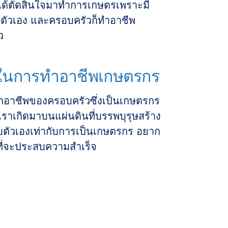
ึงได้ตัดสินใจมาทำการเกษตรเพราะมี
องตัวเอง และครอบครัวก็ทำอาชีพ
ว
ในการทำอาชีพเกษตรกร
กอาชีพของครอบครัวซึ่งเป็นเกษตรกร
าเกิดมาบนแผ่นดินที่บรรพบุรุษสร้าง
กับตัวเองเท่ากับการเป็นเกษตรกร อยาก
กที่จะประสบความสำเร็จ