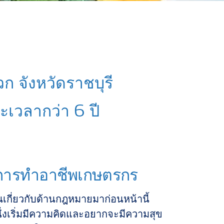
 จังหวัดราชบุรี
ะเวลากว่า 6 ปี
องการทำอาชีพเกษตรกร
กี่ยวกับด้านกฎหมายมาก่อนหน้านี้
ึ่งเริ่มมีความคิดและอยากจะมีความสุข