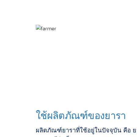
ใช้ผลิตภัณฑ์ของยารา
ผลิตภัณฑ์ยาราที่ใช้อยู่ในปัจจุบัน คือ
ย