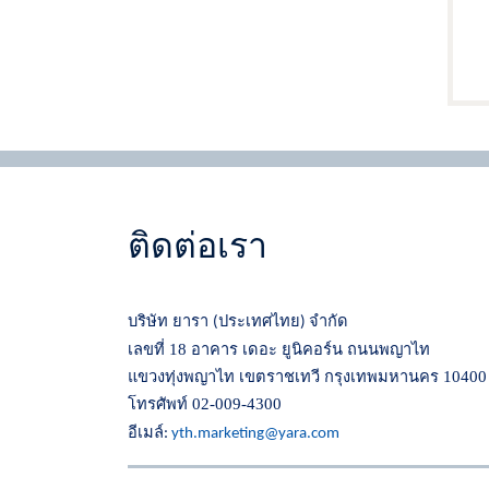
ติดต่อเรา
บริษัท ยารา
ประเทศไทย
จำกัด
(
)
เลขที่ 18 อาคาร เดอะ ยูนิคอร์น ถนนพญาไท
แขวงทุ่งพญาไท เขตราชเทวี กรุงเทพมหานคร 10400
โทรศัพท์ 02-009-4300
อีเมล์
:
yth.marketing@yara.com