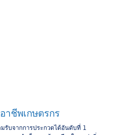
นอาชีพเกษตรกร
ยอมรับจากการประกวดได้อันดับที่ 1