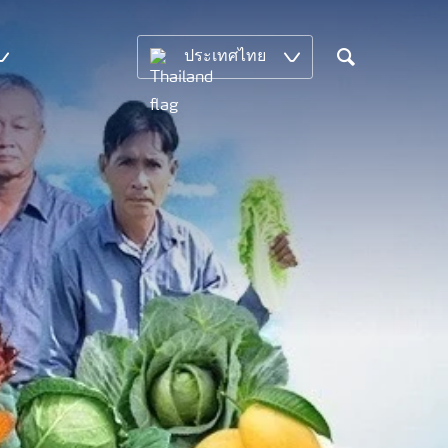
ประเทศไทย
Search