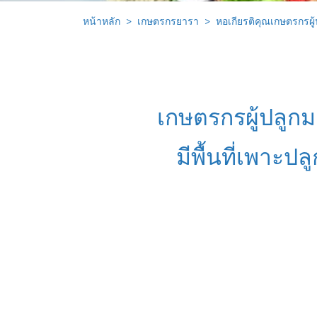
หน้าหลัก
เกษตรกรยารา
หอเกียรติคุณเกษตรกรผู
เกษตรกรผู้ปลูก
มีพื้นที่เพาะ