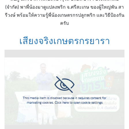
(จำกัด) พาพี่น้องมาดูแปลงพริก จ.ศรีสะเกษ ของผู้ใหญ่พัน สา
รีวงษ์ พร้อมให้ความรู้พี่น้องเกษตรกรปลูกพริก และวิธีป้องกัน
ครับ
เสียงจริงเกษตรกรยารา
This media item is disabled because it requires consent for
marketing cookies. Click here to open cookie settings