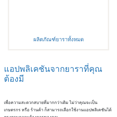
ผลิตภัณฑ์ยาราทั้งหมด
แอปพลิเคชันจากยาราที่คุณ
ต้องมี
เพื่อความสะดวกสบายที่มากกว่าเดิม ไม่ว่าคุณจะเป็น
เกษตรกร หรือ ร้านค้า ก็สามารถเลือกใช้งานแอปพลิเคชันได้