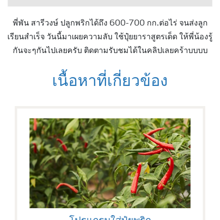
พี่พัน สารีวงษ์ ปลูกพริกได้ถึง 600-700 กก.ต่อไร่ จนส่งลูก
เรียนสำเร็จ วันนี้มาเผยความลับ ใช้ปุ๋ยยาราสูตรเด็ด ให้พี่น้องรู้
กันจะๆกันไปเลยครับ ติดตามรับชมได้ในคลิปเลยคร้าบบบบ
เนื้อหาที่เกี่ยวข้อง