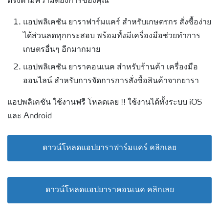
ตรงตามความต้องการของคุณ
แอปพลิเคชัน ยาราฟาร์มแคร์ สำหรับเกษตรกร สั่งซื้อง่าย
ได้ส่วนลดทุกกระสอบ พร้อมทั้งมีเครื่องมือช่วยทำการ
เกษตรอื่นๆ อีกมากมาย
แอปพลิเคชัน ยาราคอนเนค สำหรับร้านค้า เครื่องมือ
ออนไลน์ สำหรับการจัดการการสั่งซื้อสินค้าจากยารา
แอปพลิเคชัน ใช้งานฟรี โหลดเลย !! ใช้งานได้ทั้งระบบ iOS
และ Android
ดาวน์โหลดแอปยาราฟาร์มแคร์ คลิกเลย
ดาวน์โหลดแอปยาราคอนเนค คลิกเลย