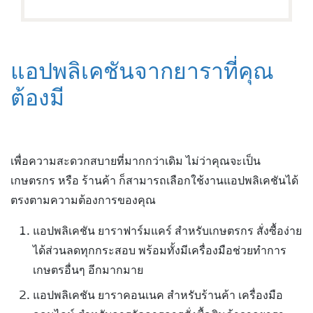
แอปพลิเคชันจากยาราที่คุณ
ต้องมี
เพื่อความสะดวกสบายที่มากกว่าเดิม ไม่ว่าคุณจะเป็น
เกษตรกร หรือ ร้านค้า ก็สามารถเลือกใช้งานแอปพลิเคชันได้
ตรงตามความต้องการของคุณ
แอปพลิเคชัน ยาราฟาร์มแคร์ สำหรับเกษตรกร สั่งซื้อง่าย
ได้ส่วนลดทุกกระสอบ พร้อมทั้งมีเครื่องมือช่วยทำการ
เกษตรอื่นๆ อีกมากมาย
แอปพลิเคชัน ยาราคอนเนค สำหรับร้านค้า เครื่องมือ