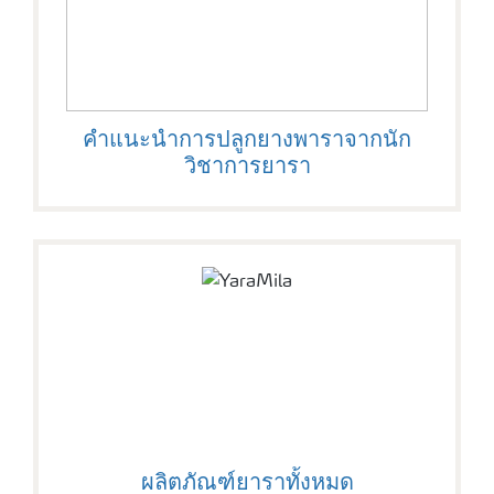
คำแนะนำการปลูกยางพาราจากนัก
วิชาการยารา
ผลิตภัณฑ์ยาราทั้งหมด