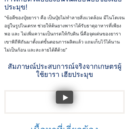
ประมุข!
“ข้อดีของปุ๋ยยารา คือ เป็นปุ๋ยไม่ทำลายสิ่งแวดล้อม
มีไนโตเจน
อยู่ในรูปไนเตรท ช่วยให้ต้นยางพาราได้รับธาตุอาหารที่เพียง
พอ และ ไม่เพิ่มความเป็นกรดให้กับดิน นี่คือจุดเด่นของยารา
เขาพิถีพิถันมาตั้งแต่ขั้นตอนการผลิตแล้ว แถมเก็บไว้ได้นาน
ไม่เป็นก้อน และละลายได้ดีด้วย”
สัมภาษณ์ประสบการณ์จริงจากเกษตรผู้
ใช้ยารา เฮียประมุข