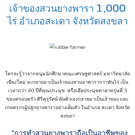
เจ้าของสวนยางพารา 1,000
ไร่ อำเภอสะเดา จังหวัดสงขลา
ใครจะรู้ว่าจากหนุ่มนักศึกษาคณะเศรษฐศาสตร์ มหาวิทยาลัย
เชียงใหม่ จะกลายมาเป็นเจ้าของสวนยาพารากว่าพันไร่
เป็น
เวลากว่า 40 ปีที่คุณประมุข หรือเฮียประมุขทายาทรุ่นที่ 3
ของครอบครัว ศิริคุรุรัตน์ ผันตัวเองกลายมาเป็นเจ้าของ และ
เกษตรกรผู้ปลูกยางพาราอย่างเต็มตัว ในอำเภอ สะเดา จังหวัด
สงขลา
“การทำสวนยางพาราถือเป็นอาชีพของ