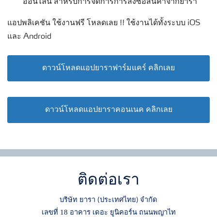
ออนไลน์ สำหรับการจัดการการสั่งซื้อสินค้าจากยารา
แอปพลิเคชัน ใช้งานฟรี โหลดเลย !! ใช้งานได้ทั้งระบบ iOS
และ Android
ดาวน์โหลดแอปยาราฟาร์มแคร์ คลิกเลย
ดาวน์โหลดแอปยาราคอนเนค คลิกเลย
ติดต่อเรา
บริษัท ยารา
ประเทศไทย
จำกัด
(
)
เลขที่ 18 อาคาร เดอะ ยูนิคอร์น ถนนพญาไท