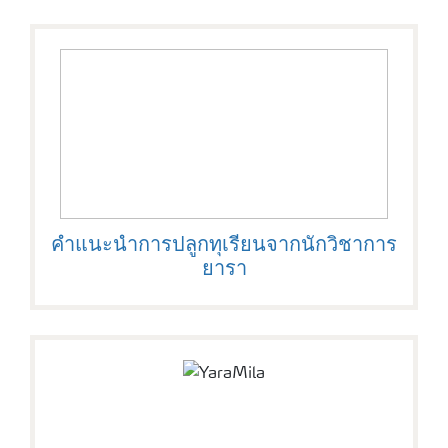
คำแนะนำการปลูกทุเรียนจากนักวิชาการ
ยารา