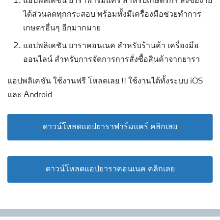
แอปพลิเคชัน ยาราฟาร์มแคร์ สำหรับเกษตรกร สั่งซื้อง่าย
ได้ส่วนลดทุกกระสอบ พร้อมทั้งมีเครื่องมือช่วยทำการ
เกษตรอื่นๆ อีกมากมาย
แอปพลิเคชัน ยาราคอนเนค สำหรับร้านค้า เครื่องมือ
ออนไลน์ สำหรับการจัดการการสั่งซื้อสินค้าจากยารา
แอปพลิเคชัน ใช้งานฟรี โหลดเลย !! ใช้งานได้ทั้งระบบ iOS
และ Android
ดาวน์โหลดแอปยาราฟาร์มแคร์ คลิกเลย
ดาวน์โหลดแอปยาราคอนเนค คลิกเลย