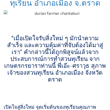
ทุเรียน อำเภอเมือง จ.ตราด
“เมื่อเปิดใจรับสิ่งใหม่ ๆ มักนำความ
สำเร็จ และความคุ้มค่าที่จับต้องได้มาสู่
เรา” คำกล่าวนี้ได้ถูกพิสูจน์แล้วจาก
ประสบการณ์การทำสวนทุเรียน จาก
เกษตรกรยาราท่านนี้ พี่เอ๊ะ-ศราวุธ สุภาพ
เจ้าของสวนทุเรียน อำเภอเมือง จังหวัด
ตราด
เปิดใจสู่สิ่งใหม่ จุดเริ่มต้นของทุเรียนคุณภาพ