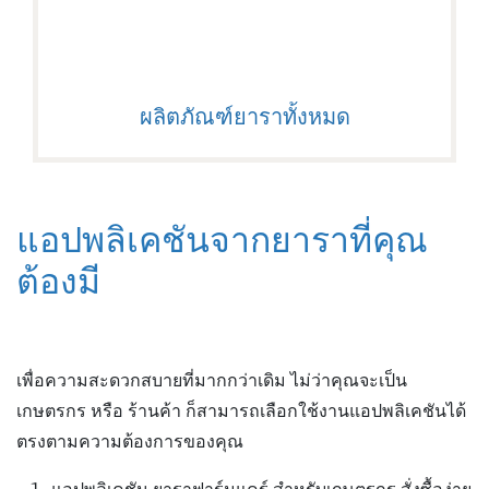
ผลิตภัณฑ์ยาราทั้งหมด
แอปพลิเคชันจากยาราที่คุณ
ต้องมี
เพื่อความสะดวกสบายที่มากกว่าเดิม ไม่ว่าคุณจะเป็น
เกษตรกร หรือ ร้านค้า ก็สามารถเลือกใช้งานแอปพลิเคชันได้
ตรงตามความต้องการของคุณ