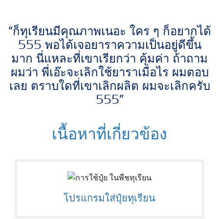
“ก็ทุเรียนมีคุณภาพเนอะ ใคร ๆ ก็อยากได้
555 พอได้เจอยาราความเป็นอยู่ดีขึ้น
มาก นี่แหละที่เขาเรียกว่า คุ้มค่า ถ้าถาม
ผมว่า พี่เอ๊ะจะเลิกใช้ยาราเมื่อไร ผมตอบ
เลย ตราบใดที่เขาเลิกผลิต ผมจะเลิกครับ
555”
เนื้อหาที่เกี่ยวข้อง
โปรแกรมใส่ปุ๋ยทุเรียน