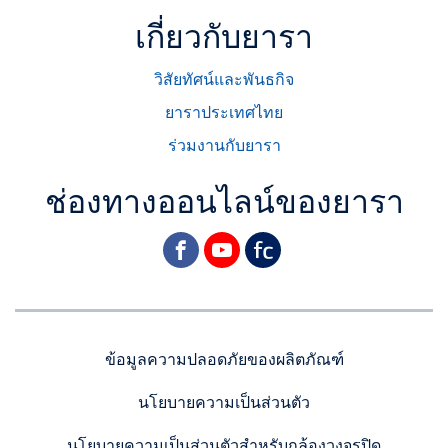
เกี่ยวกับยารา
วิสัยทัศน์และพันธกิจ
ยาราประเทศไทย
ร่วมงานกับยารา
ช่องทางออนไลน์ของยารา
facebook
youtube
yara
ข้อมูลความปลอดภัยของผลิตภัณฑ์
นโยบายความเป็นส่วนตัว
นโยบายความเป็นส่วนตัวสำหรับกล้องวงจรปิด