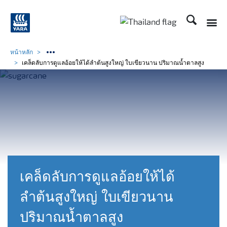
ค้นหา
Toggle
Toggle country langu
หน้าหลัก
เคล็ดลับการดูแลอ้อยให้ได้ลำต้นสูงใหญ่ ใบเขียวนาน ปริมาณน้ำตาลสูง
เคล็ดลับการดูแลอ้อยให้ได้
ลำต้นสูงใหญ่ ใบเขียวนาน
ปริมาณน้ำตาลสูง