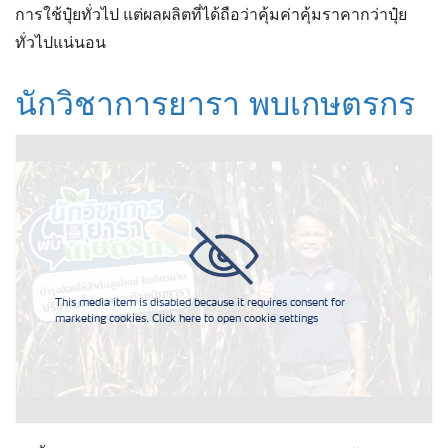
การใช้ปุ๋ยทั่วไป แต่ผลผลิตที่ได้ถือว่าคุ้มค่าคุ้มราคากว่าปุ๋ย
ทั่วไปแน่นอน
นักวิชาการยารา พบเกษตรกร
This media item is disabled because it requires consent for
marketing cookies. Click here to open cookie settings