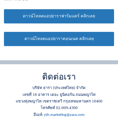
ดาวน์โหลดแอปยาราฟาร์มแคร์ คลิกเลย
ดาวน์โหลดแอปยาราคอนเนค คลิกเลย
ติดต่อเรา
บริษัท ยารา
ประเทศไทย
จำกัด
(
)
เลขที่ 18 อาคาร เดอะ ยูนิคอร์น ถนนพญาไท
แขวงทุ่งพญาไท เขตราชเทวี กรุงเทพมหานคร 10400
โทรศัพท์ 02-009-4300
อีเมล์
:
yth.marketing@yara.com