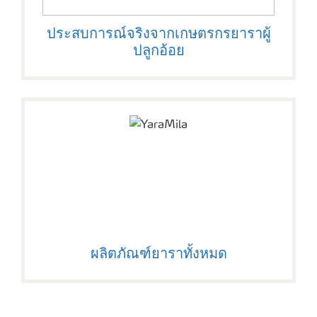
ประสบการณ์จริงจากเกษตรกรยาราผู้
ปลูกอ้อย
ผลิตภัณฑ์ยาราทั้งหมด