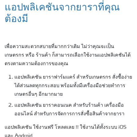
แอปพลิเคชันจากยาราที่คุณ
ต้องมี
เพื่อความสะดวกสบายที่มากกว่าเดิม ไม่ว่าคุณจะเป็น
เกษตรกร หรือ ร้านค้า ก็สามารถเลือกใช้งานแอปพลิเคชันได้
ตรงตามความต้องการของคุณ
แอปพลิเคชัน ยาราฟาร์มแคร์ สำหรับเกษตรกร สั่งซื้อง่าย
ได้ส่วนลดทุกกระสอบ พร้อมทั้งมีเครื่องมือช่วยทำการ
เกษตรอื่นๆ อีกมากมาย
แอปพลิเคชัน ยาราคอนเนค สำหรับร้านค้า เครื่องมือ
ออนไลน์ สำหรับการจัดการการสั่งซื้อสินค้าจากยารา
แอปพลิเคชัน ใช้งานฟรี โหลดเลย !! ใช้งานได้ทั้งระบบ iOS
และ Android