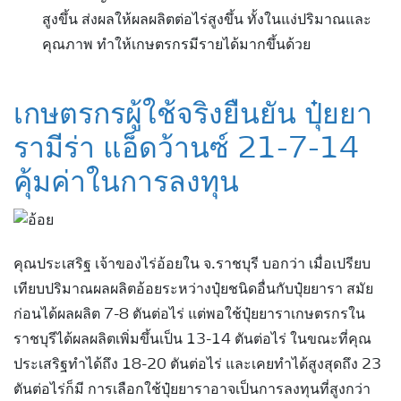
สูงขึ้น ส่งผลให้ผลผลิตต่อไร่สูงขึ้น ทั้งในแง่ปริมาณและ
คุณภาพ ทำให้เกษตรกรมีรายได้มากขึ้นด้วย
เกษตรกรผู้ใช้จริงยืนยัน ปุ๋ยยา
รามีร่า แอ็ดว้านซ์ 21-7-14
คุ้มค่าในการลงทุน
คุณประเสริฐ เจ้าของไร่อ้อยใน จ.ราชบุรี บอกว่า เมื่อเปรียบ
เทียบปริมาณผลผลิตอ้อยระหว่างปุ๋ยชนิดอื่นกับปุ๋ยยารา สมัย
ก่อนได้ผลผลิต 7-8 ตันต่อไร่ แต่พอใช้ปุ๋ยยาราเกษตรกรใน
ราชบุรีได้ผลผลิตเพิ่มขึ้นเป็น 13-14 ตันต่อไร่ ในขณะที่คุณ
ประเสริฐทำได้ถึง 18-20 ตันต่อไร่ และเคยทำได้สูงสุดถึง 23
ตันต่อไร่ก็มี การเลือกใช้ปุ๋ยยาราอาจเป็นการลงทุนที่สูงกว่า