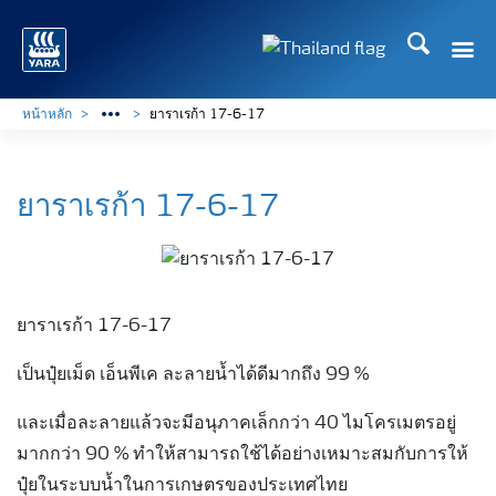
ค้นหา
Toggle
Toggle country langu
หน้าหลัก
ยาราเรก้า 17-6-17
ยาราเรก้า 17-6-17
ยาราเรก้า 17-6-17
เป็นปุ๋ยเม็ด เอ็นพีเค ละลายน้ำได้ดีมากถึง 99 %
และเมื่อละลายแล้วจะมีอนุภาคเล็กกว่า 40 ไมโครเมตรอยู่
มากกว่า 90 % ทำให้สามารถใช้ได้อย่างเหมาะสมกับการให้
ปุ๋ยในระบบน้ำในการเกษตรของประเทศไทย