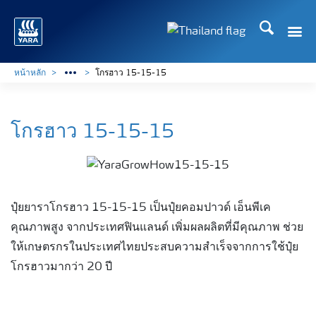
ค้นหา
Toggle
Toggle country langu
หน้าหลัก
โกรฮาว 15-15-15
โกรฮาว 15-15-15
ปุ๋ยยาราโกรฮาว 15-15-15 เป็นปุ๋ยคอมปาวด์ เอ็นพีเค
คุณภาพสูง จากประเทศฟินแลนด์ เพิ่มผลผลิตที่มีคุณภาพ ช่วย
ให้เกษตรกรในประเทศไทยประสบความสำเร็จจากการใช้ปุ๋ย
โกรฮาวมากว่า 20 ปี