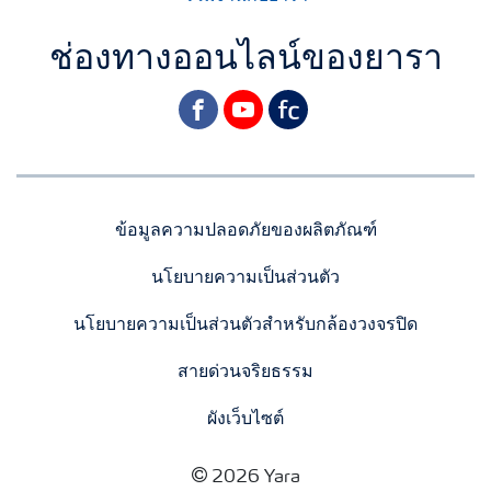
ช่องทางออนไลน์ของยารา
facebook
youtube
yara
ข้อมูลความปลอดภัยของผลิตภัณฑ์
นโยบายความเป็นส่วนตัว
นโยบายความเป็นส่วนตัวสำหรับกล้องวงจรปิด
สายด่วนจริยธรรม
ผังเว็บไซต์
2026 Yara